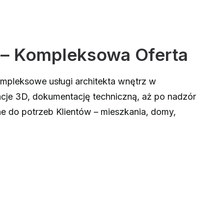
 – Kompleksowa Oferta
ompleksowe usługi architekta wnętrz w
acje 3D, dokumentację techniczną, aż po nadzór
e do potrzeb Klientów – mieszkania, domy,