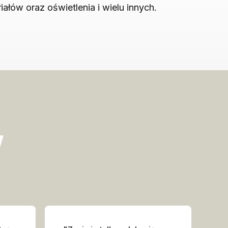
iałów oraz oświetlenia i wielu innych.
w