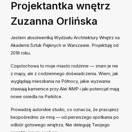
Projektantka wnętrz
Zuzanna Orlińska
Jestem absolwentką Wydziału Architektury Wnętrz na
Akademii Sztuk Pięknych w Warszawie. Projektuję od
2018 roku.
Częstochowa to moje miasto rodzinne — znam je nie
z mapy, ale z codziennego doświadczenia. Wiem, jak
wyglądają mieszkania na Północy, jakie wyzwania
stawiają kamienice przy Alei NMP i jaki potencjał mają
nowe osiedla na Parkitce.
Prowadzę autorskie studio, co oznacza, że pracujesz
bezpośrednio ze mną — od pierwszego spotkania po
odbiór gotowego wnętrza. Nie deleguję Twojego