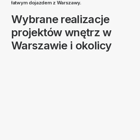
łatwym dojazdem z Warszawy.
Wybrane realizacje
projektów wnętrz w
Warszawie i okolicy