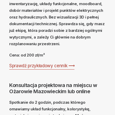
inwentaryzację, układy funkcjonalne, moodboard,
dobór materiałów i projekt punktów elektrycznych
oraz hydraulicznych. Bez wizualizacji 3D i pełnej
dokumentacji technicznej. Sprawdza się, gdy masz
już ekipę, która poradzi sobie z bardziej ogólnymi
wytycznymi, a zależy Ci głównie na dobrym
rozplanowaniu przestrzeni.
Cena: od 200 zł/m²
Sprawdź przykładowy cennik ⟶
Konsultacja projektowa na miejscu w
Ożarowie Mazowieckim lub online
Spotkanie do 2 godzin, podczas którego
omawiamy układ funkcjonalny, kolorystykę,