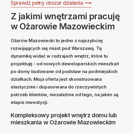
Sprawdź pełny obszar działania ⟶
Z jakimi wnętrzami pracuję
w Ożarowie Mazowieckim
Ożarów Mazowiecki to jedno z najszybciej
rozwijających się miast pod Warszawą. Tę
dynamikę widać w rodzajach wnętrz, które tu
projektuję - od nowych deweloperskich mieszkań
po domy budowane od podstaw na podmiejskich
działkach. Moja oferta jest skonstruowana
elastycznie i dopasowana do rzeczywistych
potrzeb klientów, niezależnie od tego, na jakim są
etapie inwestycji.
Kompleksowy projekt wnętrz domu lub
mieszkania w Ożarowie Mazowieckim