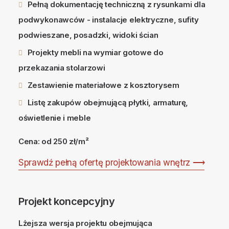
Pełną dokumentację techniczną z rysunkami dla
podwykonawców - instalacje elektryczne, sufity
podwieszane, posadzki, widoki ścian
Projekty mebli na wymiar gotowe do
przekazania stolarzowi
Zestawienie materiałowe z kosztorysem
Listę zakupów obejmującą płytki, armaturę,
oświetlenie i meble
Cena: od 250 zł/m²
Sprawdź pełną ofertę projektowania wnętrz ⟶
Projekt koncepcyjny
Lżejsza wersja projektu obejmująca