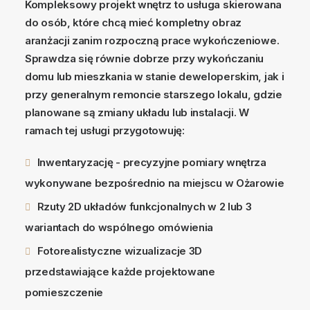
Kompleksowy projekt wnętrz to usługa skierowana
do osób, które chcą mieć kompletny obraz
aranżacji zanim rozpoczną prace wykończeniowe.
Sprawdza się równie dobrze przy wykończaniu
domu lub mieszkania w stanie deweloperskim, jak i
przy generalnym remoncie starszego lokalu, gdzie
planowane są zmiany układu lub instalacji. W
ramach tej usługi przygotowuję:
Inwentaryzację - precyzyjne pomiary wnętrza
wykonywane bezpośrednio na miejscu w Ożarowie
Rzuty 2D układów funkcjonalnych w 2 lub 3
wariantach do wspólnego omówienia
Fotorealistyczne wizualizacje 3D
przedstawiające każde projektowane
pomieszczenie