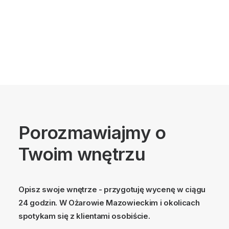
Porozmawiajmy o
Twoim wnętrzu
Opisz swoje wnętrze - przygotuję wycenę w ciągu
24 godzin. W Ożarowie Mazowieckim i okolicach
spotykam się z klientami osobiście.